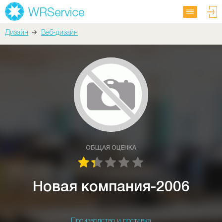
Дизайн
Веб-дизайн
ОБЩАЯ ОЦЕНКА
Новая компания-2006
Производство и поставка