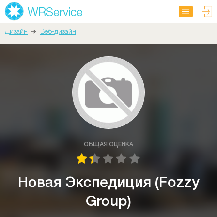
Дизайн
Веб-дизайн
ОБЩАЯ ОЦЕНКА
Новая Экспедиция (Fozzy
Group)