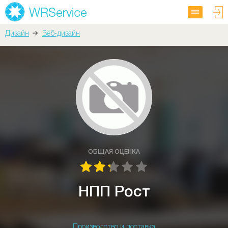
Дизайн
Веб-дизайн
ОБЩАЯ ОЦЕНКА
НПП Рост
Производство и поставка