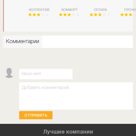
КОЛЛЕКТИВ
КОМФОРТ
ОПЛАТА
ПРОЧЕ
Комментарии
ОТПРАВИТЬ
Лучшие компании