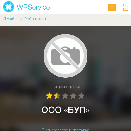
Дизайн
Веб-дизайн
ОБЩАЯ ОЦЕНКА
ООО «БУП»
Производство и поставка