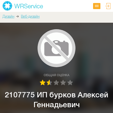
Дизайн
Веб-дизайн
ОБЩАЯ ОЦЕНКА
2107775 ИП бурков Алексей
Геннадьевич