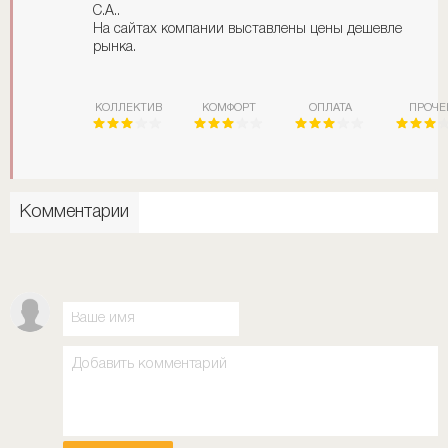
С.А..
На сайтах компании выставлены цены дешевле
рынка.
КОЛЛЕКТИВ
КОМФОРТ
ОПЛАТА
ПРОЧЕ
Комментарии