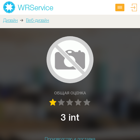
Дизайн
Веб-дизайн
ОБЩАЯ ОЦЕНКА
3 int
Производство и поставка