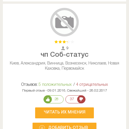
9
чп Соб-статус
Киев, Александрия, Винница, Вознесенск, Николаев, Новая
Каховка, Первомайск
Отзывов:
5 положительных
/
4 отрицательных
Первый отзыв - 09.01.2016, Свежайший - 26.02.2017
28
37
ЧИТАТЬ ИХ МНЕНИЯ
ДОБАВИТЬ ОТЗЫВ