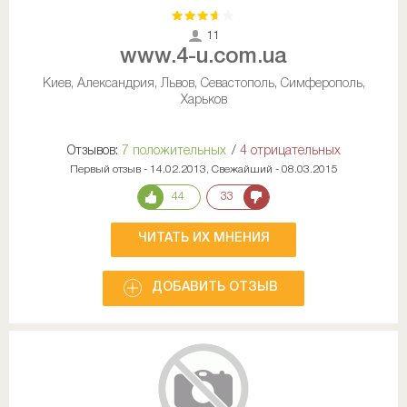
11
www.4-u.com.ua
Киев, Александрия, Львов, Севастополь, Симферополь,
Харьков
Отзывов:
7 положительных
/
4 отрицательных
Первый отзыв - 14.02.2013, Свежайший - 08.03.2015
44
33
ЧИТАТЬ ИХ МНЕНИЯ
ДОБАВИТЬ ОТЗЫВ