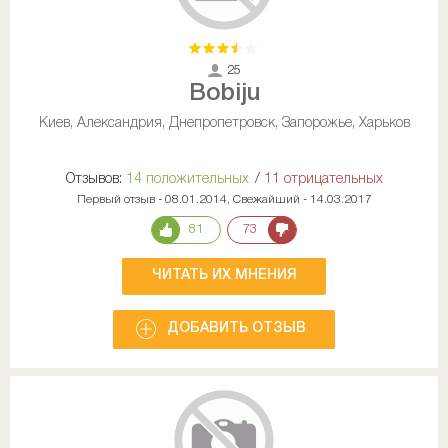
25
Bobiju
Киев, Александрия, Днепропетровск, Запорожье, Харьков
Отзывов:
14 положительных
/
11 отрицательных
Первый отзыв - 08.01.2014, Свежайший - 14.03.2017
81
73
ЧИТАТЬ ИХ МНЕНИЯ
ДОБАВИТЬ ОТЗЫВ