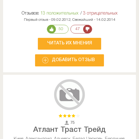
Отзывов:
13 положительных
/
3 отрицательных
Первый отзыв - 09.02.2012, Свежайший - 14.02.2014
50
47
ЧИТАТЬ ИХ МНЕНИЯ
ДОБАВИТЬ ОТЗЫВ
75
Атлант Траст Трейд