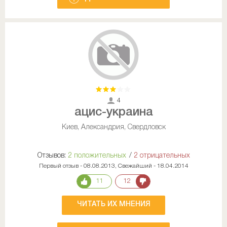
4
ацис-украина
Киев, Александрия, Свердловск
Отзывов:
2 положительных
/
2 отрицательных
Первый отзыв - 08.08.2013, Свежайший - 18.04.2014
11
12
ЧИТАТЬ ИХ МНЕНИЯ