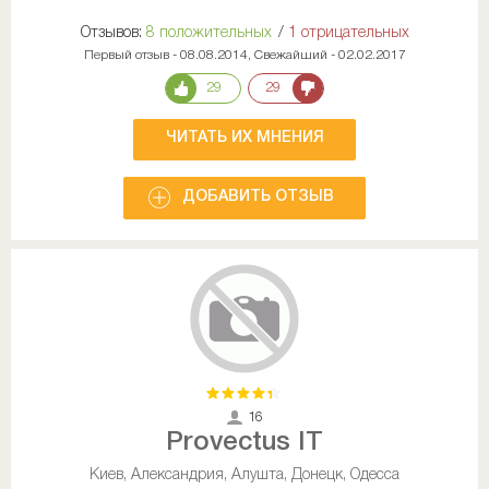
Отзывов:
8 положительных
/
1 отрицательных
Первый отзыв - 08.08.2014, Свежайший - 02.02.2017
29
29
ЧИТАТЬ ИХ МНЕНИЯ
ДОБАВИТЬ ОТЗЫВ
16
Provectus IT
Киев, Александрия, Алушта, Донецк, Одесса