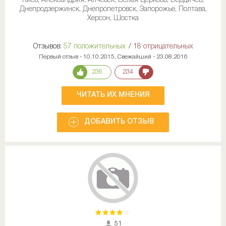
Киев, Александрия, Алчевск, Белая Церковь, Бердичев,
Днепродзержинск, Днепропетровск, Запорожье, Полтава,
Херсон, Шостка
Отзывов:
57 положительных
/
18 отрицательных
Первый отзыв - 10.10.2015, Свежайший - 23.08.2016
236
234
ЧИТАТЬ ИХ МНЕНИЯ
ДОБАВИТЬ ОТЗЫВ
51