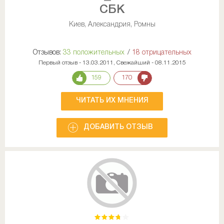
СБК
Киев, Александрия, Ромны
Отзывов:
33 положительных
/
18 отрицательных
Первый отзыв - 13.03.2011, Свежайший - 08.11.2015
159
170
ЧИТАТЬ ИХ МНЕНИЯ
ДОБАВИТЬ ОТЗЫВ