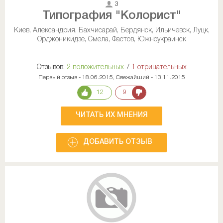
3
Типография "Колорист"
Киев, Александрия, Бахчисарай, Бердянск, Ильичевск, Луцк,
Орджоникидзе, Смела, Фастов, Южноукраинск
Отзывов:
2 положительных
/
1 отрицательных
Первый отзыв - 18.06.2015, Свежайший - 13.11.2015
12
9
ЧИТАТЬ ИХ МНЕНИЯ
ДОБАВИТЬ ОТЗЫВ