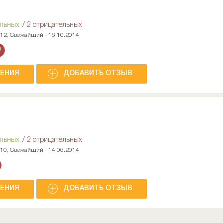
ельных
/
2 отрицательных
012, Свежайший - 16.10.2014
НЕНИЯ
ДОБАВИТЬ ОТЗЫВ
ельных
/
2 отрицательных
010, Свежайший - 14.06.2014
НЕНИЯ
ДОБАВИТЬ ОТЗЫВ