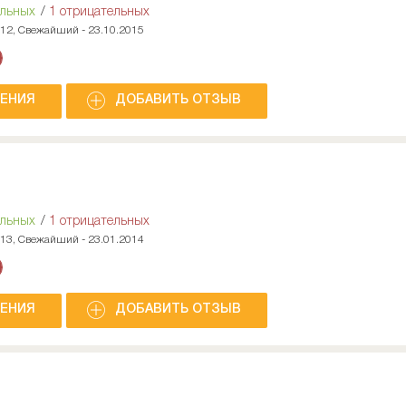
ельных
/
1 отрицательных
012, Свежайший - 23.10.2015
НЕНИЯ
ДОБАВИТЬ ОТЗЫВ
ельных
/
1 отрицательных
013, Свежайший - 23.01.2014
НЕНИЯ
ДОБАВИТЬ ОТЗЫВ