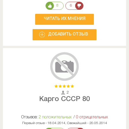
8
6
ЧИТАТЬ ИХ МНЕНИЯ
ДОБАВИТЬ ОТЗЫВ
2
Карго СССР 80
Отзывов:
2 положительных
/
0 отрицательных
Первый отзыв - 18.04.2014, Свежайший - 20.05.2014