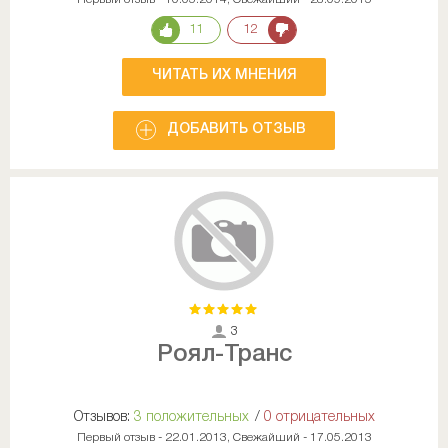
11
12
ЧИТАТЬ ИХ МНЕНИЯ
ДОБАВИТЬ ОТЗЫВ
3
Роял-Транс
Отзывов:
3 положительных
/
0 отрицательных
Первый отзыв - 22.01.2013, Свежайший - 17.05.2013