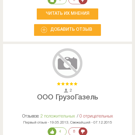
ЧИТАТЬ ИХ МНЕНИЯ
ДОБАВИТЬ ОТЗЫВ
2
ООО ГрузоГазель
Отзывов:
2 положительных
/
0 отрицательных
Первый отзыв - 19.05.2013, Свежайший - 07.12.2015
4
8