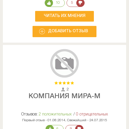
10
5
ЧИТАТЬ ИХ МНЕНИЯ
ДОБАВИТЬ ОТЗЫВ
2
КОМПАНИЯ МИРА-М
Отзывов:
2 положительных
/
0 отрицательных
Первый отзыв - 01.08.2014, Свежайший - 24.07.2015
6
9