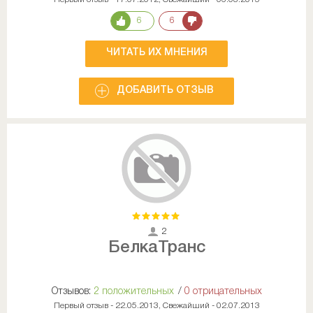
6
6
ЧИТАТЬ ИХ МНЕНИЯ
ДОБАВИТЬ ОТЗЫВ
2
БелкаТранс
Отзывов:
2 положительных
/
0 отрицательных
Первый отзыв - 22.05.2013, Свежайший - 02.07.2013