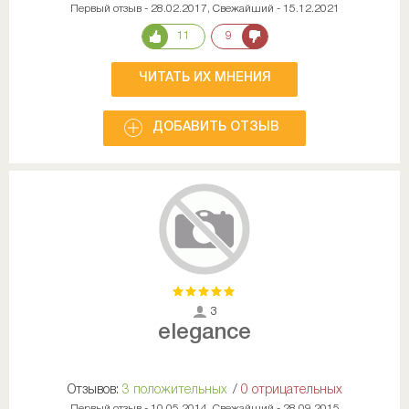
Первый отзыв - 28.02.2017, Свежайший - 15.12.2021
11
9
ЧИТАТЬ ИХ МНЕНИЯ
ДОБАВИТЬ ОТЗЫВ
3
elegance
Отзывов:
3 положительных
/
0 отрицательных
Первый отзыв - 10.05.2014, Свежайший - 28.09.2015