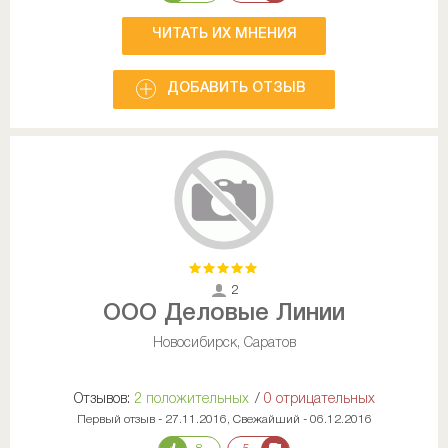
ЧИТАТЬ ИХ МНЕНИЯ
ДОБАВИТЬ ОТЗЫВ
2
ООО Деловые Линии
Новосибирск, Саратов
Отзывов:
2 положительных
/
0 отрицательных
Первый отзыв - 27.11.2016, Свежайший - 06.12.2016