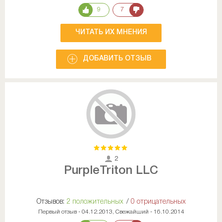
9
7
ЧИТАТЬ ИХ МНЕНИЯ
ДОБАВИТЬ ОТЗЫВ
2
PurpleTriton LLC
Отзывов:
2 положительных
/
0 отрицательных
Первый отзыв - 04.12.2013, Свежайший - 16.10.2014