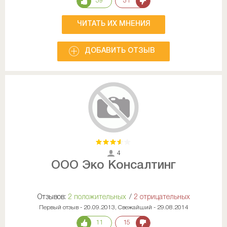
39
31
ЧИТАТЬ ИХ МНЕНИЯ
ДОБАВИТЬ ОТЗЫВ
4
ООО Эко Консалтинг
Отзывов:
2 положительных
/
2 отрицательных
Первый отзыв - 20.09.2013, Свежайший - 29.08.2014
11
15