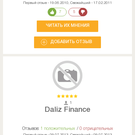
Первый отзыв - 19.06.2010, Свежайший - 17.02.2011
7
5
ЧИТАТЬ ИХ МНЕНИЯ
ДОБАВИТЬ ОТЗЫВ
1
Daliz Finance
Отзывов:
1 положительных
/
0 отрицательных
Первый отзыв - 09.07.2013, Свежайший - 09.07.2013