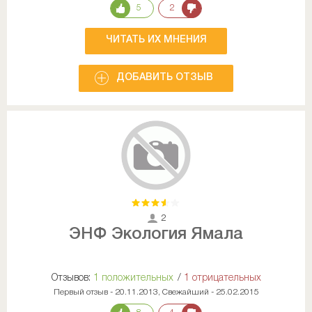
5
2
ЧИТАТЬ ИХ МНЕНИЯ
ДОБАВИТЬ ОТЗЫВ
2
ЭНФ Экология Ямала
Отзывов:
1 положительных
/
1 отрицательных
Первый отзыв - 20.11.2013, Свежайший - 25.02.2015