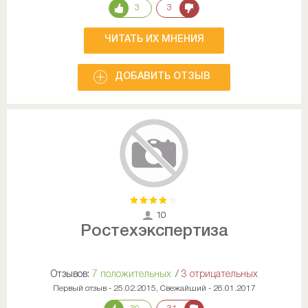
3
3
ЧИТАТЬ ИХ МНЕНИЯ
ДОБАВИТЬ ОТЗЫВ
10
Ростехэкспертиза
Отзывов:
7 положительных
/
3 отрицательных
Первый отзыв - 25.02.2015, Свежайший - 26.01.2017