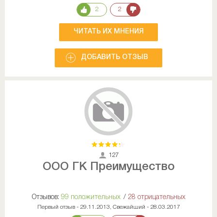
2
2
ЧИТАТЬ ИХ МНЕНИЯ
ДОБАВИТЬ ОТЗЫВ
127
ООО ГК Преимущество
Отзывов:
99 положительных
/
28 отрицательных
Первый отзыв - 29.11.2013, Свежайший - 28.03.2017