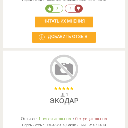
3
1
ЧИТАТЬ ИХ МНЕНИЯ
ДОБАВИТЬ ОТЗЫВ
1
ЭКОДАР
Отзывов:
1 положительных
/
0 отрицательных
Первый отзыв - 25.07.2014, Свежайший - 25.07.2014