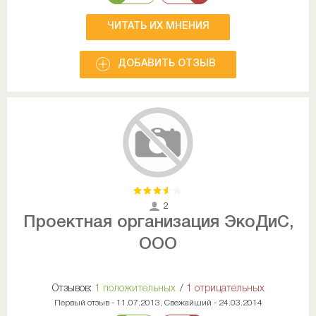
ЧИТАТЬ ИХ МНЕНИЯ
ДОБАВИТЬ ОТЗЫВ
2
Проектная организация ЭкоДиС,
ООО
Отзывов:
1 положительных
/
1 отрицательных
Первый отзыв - 11.07.2013, Свежайший - 24.03.2014