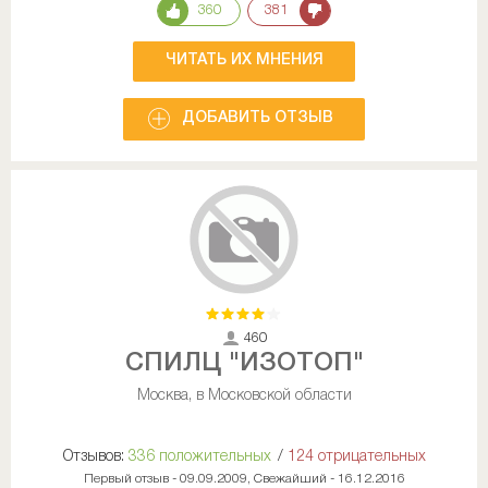
360
381
ЧИТАТЬ ИХ МНЕНИЯ
ДОБАВИТЬ ОТЗЫВ
460
СПИЛЦ "ИЗОТОП"
Москва, в Московской области
Отзывов:
336 положительных
/
124 отрицательных
Первый отзыв - 09.09.2009, Свежайший - 16.12.2016