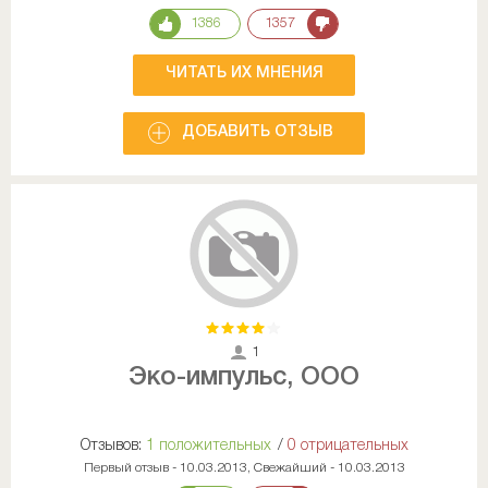
1386
1357
ЧИТАТЬ ИХ МНЕНИЯ
ДОБАВИТЬ ОТЗЫВ
1
Эко-импульс, ООО
Отзывов:
1 положительных
/
0 отрицательных
Первый отзыв - 10.03.2013, Свежайший - 10.03.2013