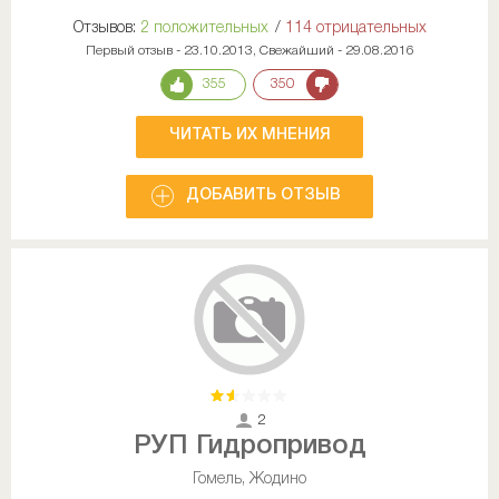
Отзывов:
2 положительных
/
114 отрицательных
Первый отзыв - 23.10.2013, Свежайший - 29.08.2016
355
350
ЧИТАТЬ ИХ МНЕНИЯ
ДОБАВИТЬ ОТЗЫВ
2
РУП Гидропривод
Гомель, Жодино