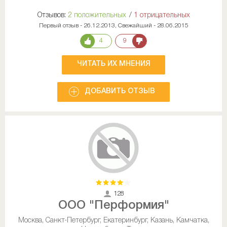
Отзывов:
2 положительных
/
1 отрицательных
Первый отзыв - 26.12.2013, Свежайший - 28.06.2015
4
9
ЧИТАТЬ ИХ МНЕНИЯ
ДОБАВИТЬ ОТЗЫВ
128
ООО "Перформия"
Москва, Санкт-Петербург, Екатеринбург, Казань, Камчатка,