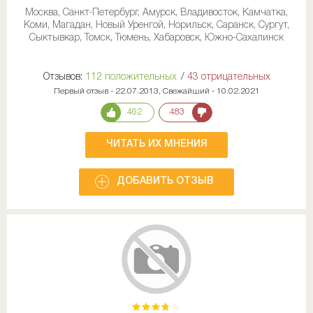
Москва, Санкт-Петербург, Амурск, Владивосток, Камчатка,
Коми, Магадан, Новый Уренгой, Норильск, Саранск, Сургут,
Сыктывкар, Томск, Тюмень, Хабаровск, Южно-Сахалинск
Отзывов:
112 положительных
/
43 отрицательных
Первый отзыв - 22.07.2013, Свежайший - 10.02.2021
462
483
ЧИТАТЬ ИХ МНЕНИЯ
ДОБАВИТЬ ОТЗЫВ