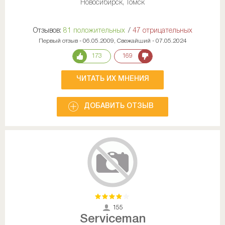
Новосибирск, Томск
Отзывов:
81 положительных
/
47 отрицательных
Первый отзыв - 06.05.2009, Свежайший - 07.05.2024
173
169
ЧИТАТЬ ИХ МНЕНИЯ
ДОБАВИТЬ ОТЗЫВ
155
Serviceman