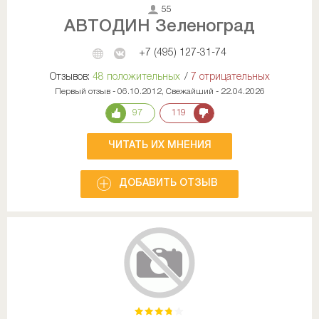
55
АВТОДИН Зеленоград
+7 (495) 127-31-74
Отзывов:
48 положительных
/
7 отрицательных
Первый отзыв - 06.10.2012, Свежайший - 22.04.2026
97
119
ЧИТАТЬ ИХ МНЕНИЯ
ДОБАВИТЬ ОТЗЫВ