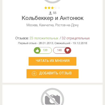
55
Кольбеккер и Антонюк
Москва, Камчатка, Ростов-на-Дону
Отзывов:
23 положительных
/
32 отрицательных
Первый отзыв - 28.01.2013, Свежайший - 19.12.2018
138
146
ЧИТАТЬ ИХ МНЕНИЯ
ДОБАВИТЬ ОТЗЫВ