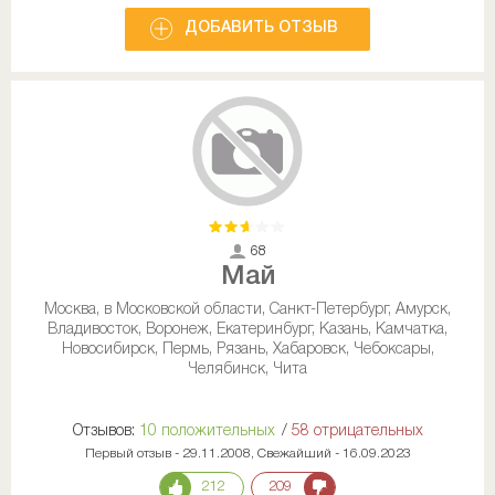
ДОБАВИТЬ ОТЗЫВ
68
Май
Москва, в Московской области, Санкт-Петербург, Амурск,
Владивосток, Воронеж, Екатеринбург, Казань, Камчатка,
Новосибирск, Пермь, Рязань, Хабаровск, Чебоксары,
Челябинск, Чита
Отзывов:
10 положительных
/
58 отрицательных
Первый отзыв - 29.11.2008, Свежайший - 16.09.2023
212
209