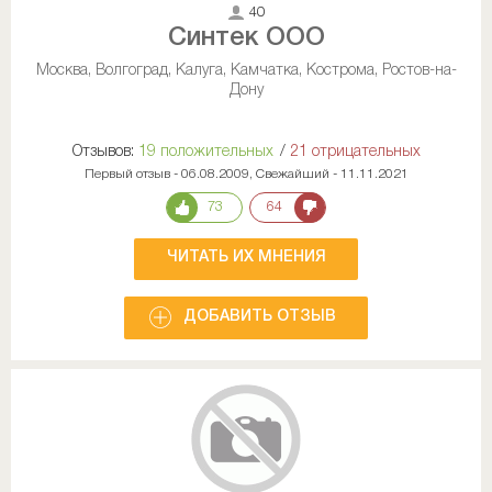
40
Синтек ООО
Москва, Волгоград, Калуга, Камчатка, Кострома, Ростов-на-
Дону
Отзывов:
19 положительных
/
21 отрицательных
Первый отзыв - 06.08.2009, Свежайший - 11.11.2021
73
64
ЧИТАТЬ ИХ МНЕНИЯ
ДОБАВИТЬ ОТЗЫВ