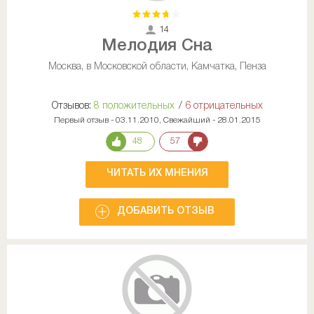
14
Мелодия Сна
Москва, в Московской области, Камчатка, Пенза
Отзывов:
8 положительных
/
6 отрицательных
Первый отзыв - 03.11.2010, Свежайший - 28.01.2015
48
57
ЧИТАТЬ ИХ МНЕНИЯ
ДОБАВИТЬ ОТЗЫВ