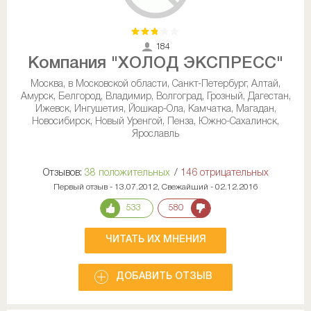
184
Компания "ХОЛОД ЭКСПРЕСС"
Москва, в Московской области, Санкт-Петербург, Алтай,
Амурск, Белгород, Владимир, Волгоград, Грозный, Дагестан,
Ижевск, Ингушетия, Йошкар-Ола, Камчатка, Магадан,
Новосибирск, Новый Уренгой, Пенза, Южно-Сахалинск,
Ярославль
Отзывов:
38 положительных
/
146 отрицательных
Первый отзыв - 13.07.2012, Свежайший - 02.12.2016
533
580
ЧИТАТЬ ИХ МНЕНИЯ
ДОБАВИТЬ ОТЗЫВ