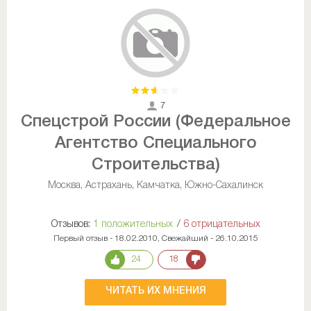
7
Спецстрой России (Федеральное
Агентство Специального
Строительства)
Москва, Астрахань, Камчатка, Южно-Сахалинск
Отзывов:
1 положительных
/
6 отрицательных
Первый отзыв - 18.02.2010, Свежайший - 26.10.2015
24
18
ЧИТАТЬ ИХ МНЕНИЯ