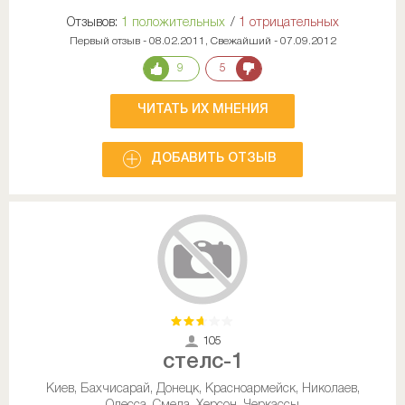
Отзывов:
1 положительных
/
1 отрицательных
Первый отзыв - 08.02.2011, Свежайший - 07.09.2012
9
5
ЧИТАТЬ ИХ МНЕНИЯ
ДОБАВИТЬ ОТЗЫВ
105
стелс-1
Киев, Бахчисарай, Донецк, Красноармейск, Николаев,