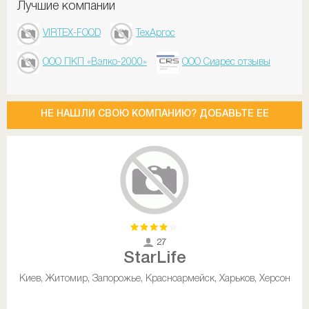
Лучшие компании
VIRTEX-FOOD
ТехАргос
ООО ПКП «Вэлко-2000»
ООО Сиарес отзывы
НЕ НАШЛИ СВОЮ КОМПАНИЮ? ДОБАВЬТЕ ЕЕ
27
StarLife
Киев, Житомир, Запорожье, Красноармейск, Харьков, Херсон