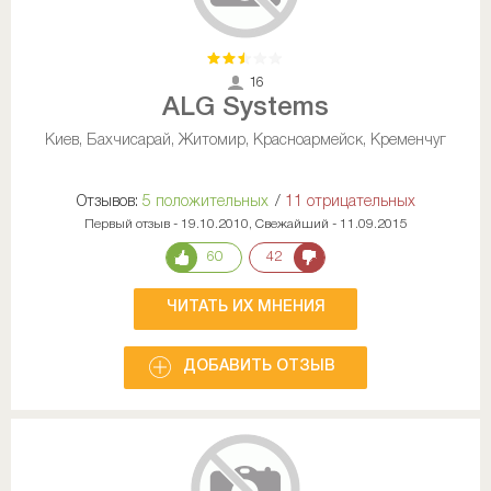
16
ALG Systems
Киев, Бахчисарай, Житомир, Красноармейск, Кременчуг
Отзывов:
5 положительных
/
11 отрицательных
Первый отзыв - 19.10.2010, Свежайший - 11.09.2015
60
42
ЧИТАТЬ ИХ МНЕНИЯ
ДОБАВИТЬ ОТЗЫВ