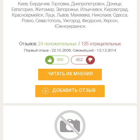
Киев, Бердичев, Горловка, Днепропетровск, Донецк,
Евпатория, Житомир, Запорожье, Ильичевск, Кировоград,
Красноармейск, Луцк, Львов, Макеевка, Николаев, Одесса,
Ровно, Севастополь, Ужгород, Феодосия, Херсон,
Южноукраинск
Отзывов:
24 положительных
/
125 отрицательных
Первый отзыв - 22.10.2008, Свежайший - 12.12.2014
459
452
ЧИТАТЬ ИХ МНЕНИЯ
ДОБАВИТЬ ОТЗЫВ