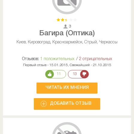
3
Багира (Оптика)
Киев, Кировоград, Красноармейск, Стрый, Черкассы
Отзывов:
1 положительных
/
2 отрицательных
Первый отзыв - 15.01.2015, Свежайший - 21.10.2015
11
13
ЧИТАТЬ ИХ МНЕНИЯ
ДОБАВИТЬ ОТЗЫВ