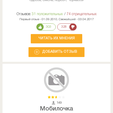
Одесса, Смела, Херсон, Черкассы
Отзывов:
31 положительных
/
74 отрицательных
Первый отзыв - 01.09.2010, Свежайший - 03.04.2017
303
328
ЧИТАТЬ ИХ МНЕНИЯ
ДОБАВИТЬ ОТЗЫВ
149
Мобилочка