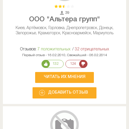
39
ООО "Альтера групп"
Киев, Артёмовск, Горловка, Днепропетровск, Донецк,
Запорожье, Краматорск, Красноармейск, Мариуполь
Отзывов:
7 положительных
/
32 отрицательных
Первый отзыв - 16.02.2010, Свежайший - 06.02.2014
132
124
ЧИТАТЬ ИХ МНЕНИЯ
ДОБАВИТЬ ОТЗЫВ