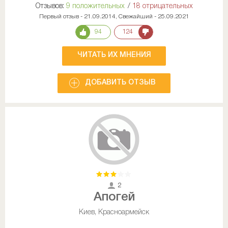
Отзывов:
9 положительных
/
18 отрицательных
Первый отзыв - 21.09.2014, Свежайший - 25.09.2021
94
124
ЧИТАТЬ ИХ МНЕНИЯ
ДОБАВИТЬ ОТЗЫВ
2
Апогей
Киев, Красноармейск