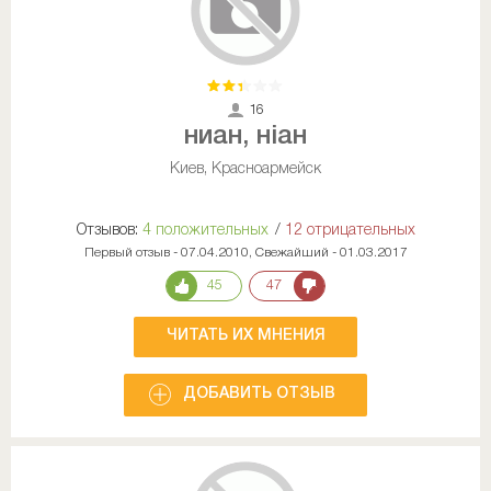
16
ниан, ніан
Киев, Красноармейск
Отзывов:
4 положительных
/
12 отрицательных
Первый отзыв - 07.04.2010, Свежайший - 01.03.2017
45
47
ЧИТАТЬ ИХ МНЕНИЯ
ДОБАВИТЬ ОТЗЫВ