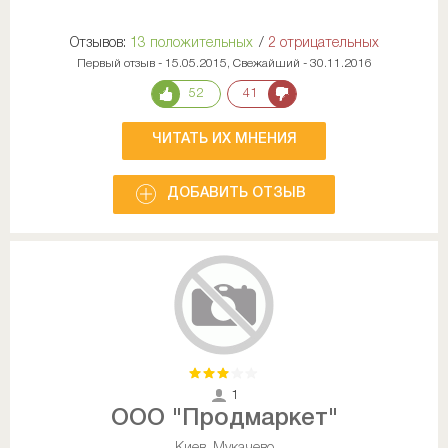
Отзывов:
13 положительных
/
2 отрицательных
Первый отзыв - 15.05.2015, Свежайший - 30.11.2016
52
41
ЧИТАТЬ ИХ МНЕНИЯ
ДОБАВИТЬ ОТЗЫВ
1
ООО "Продмаркет"