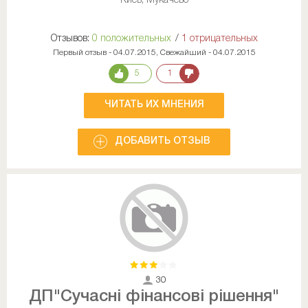
Киев, Мукачево
Отзывов:
0 положительных
/
1 отрицательных
Первый отзыв - 04.07.2015, Свежайший - 04.07.2015
5
1
ЧИТАТЬ ИХ МНЕНИЯ
ДОБАВИТЬ ОТЗЫВ
30
ДП"Сучасні фінансові рішення"