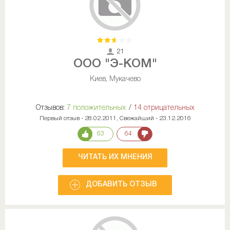
21
ООО "Э-КОМ"
Киев, Мукачево
Отзывов:
7 положительных
/
14 отрицательных
Первый отзыв - 28.02.2011, Свежайший - 23.12.2016
63
64
ЧИТАТЬ ИХ МНЕНИЯ
ДОБАВИТЬ ОТЗЫВ