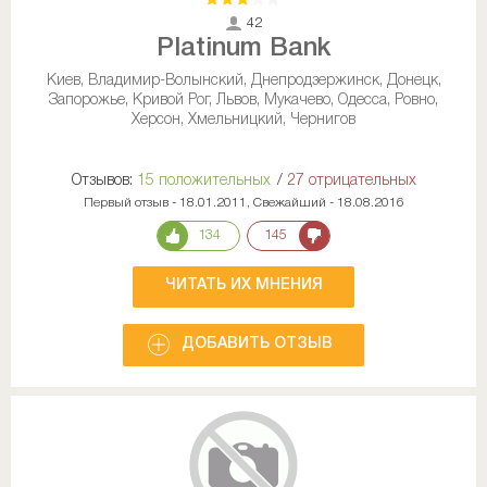
42
Platinum Bank
Киев, Владимир-Волынский, Днепродзержинск, Донецк,
Запорожье, Кривой Рог, Львов, Мукачево, Одесса, Ровно,
Херсон, Хмельницкий, Чернигов
Отзывов:
15 положительных
/
27 отрицательных
Первый отзыв - 18.01.2011, Свежайший - 18.08.2016
134
145
ЧИТАТЬ ИХ МНЕНИЯ
ДОБАВИТЬ ОТЗЫВ