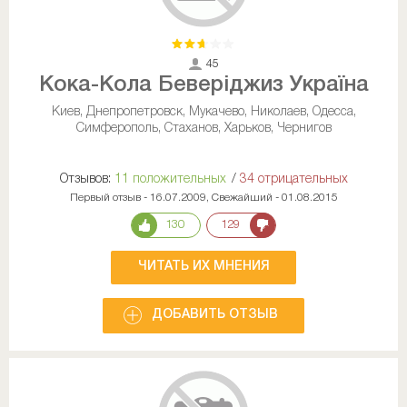
45
Кока-Кола Беверіджиз Україна
Киев, Днепропетровск, Мукачево, Николаев, Одесса,
Симферополь, Стаханов, Харьков, Чернигов
Отзывов:
11 положительных
/
34 отрицательных
Первый отзыв - 16.07.2009, Свежайший - 01.08.2015
130
129
ЧИТАТЬ ИХ МНЕНИЯ
ДОБАВИТЬ ОТЗЫВ