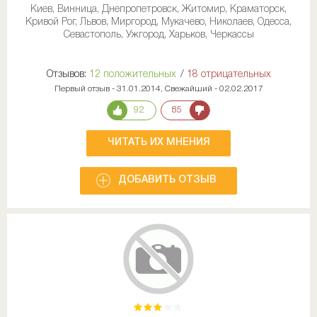
Киев, Винница, Днепропетровск, Житомир, Краматорск,
Кривой Рог, Львов, Миргород, Мукачево, Николаев, Одесса,
Севастополь, Ужгород, Харьков, Черкассы
Отзывов:
12 положительных
/
18 отрицательных
Первый отзыв - 31.01.2014, Свежайший - 02.02.2017
92
85
ЧИТАТЬ ИХ МНЕНИЯ
ДОБАВИТЬ ОТЗЫВ