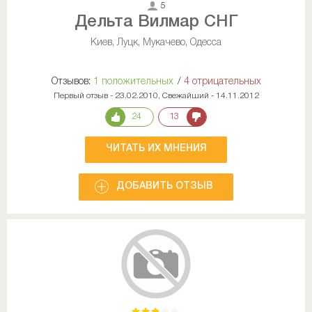
5
Дельта Вилмар СНГ
Киев, Луцк, Мукачево, Одесса
Отзывов:
1 положительных
/
4 отрицательных
Первый отзыв - 23.02.2010, Свежайший - 14.11.2012
24
13
ЧИТАТЬ ИХ МНЕНИЯ
ДОБАВИТЬ ОТЗЫВ