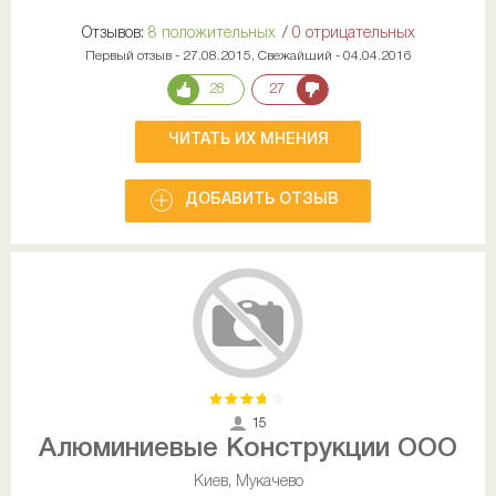
Отзывов:
8 положительных
/
0 отрицательных
Первый отзыв - 27.08.2015, Свежайший - 04.04.2016
28
27
ЧИТАТЬ ИХ МНЕНИЯ
ДОБАВИТЬ ОТЗЫВ
15
Алюминиевые Конструкции ООО
Киев, Мукачево