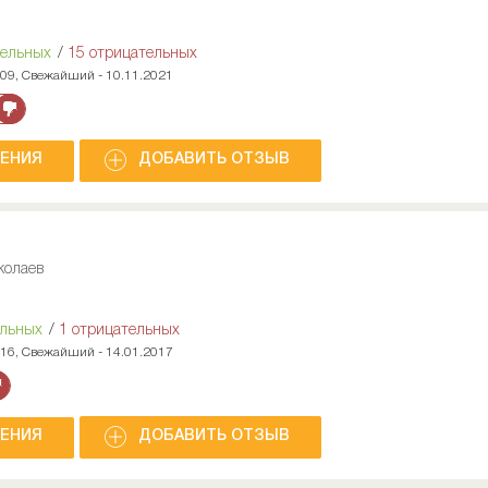
тельных
/
15 отрицательных
009, Свежайший - 10.11.2021
НЕНИЯ
ДОБАВИТЬ ОТЗЫВ
колаев
ельных
/
1 отрицательных
016, Свежайший - 14.01.2017
НЕНИЯ
ДОБАВИТЬ ОТЗЫВ