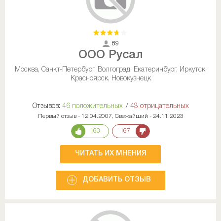
89
ООО Русал
Москва, Санкт-Петербург, Волгоград, Екатеринбург, Иркутск,
Красноярск, Новокузнецк
Отзывов:
46 положительных
/
43 отрицательных
Первый отзыв - 12.04.2007, Свежайший - 24.11.2023
163
167
ЧИТАТЬ ИХ МНЕНИЯ
ДОБАВИТЬ ОТЗЫВ