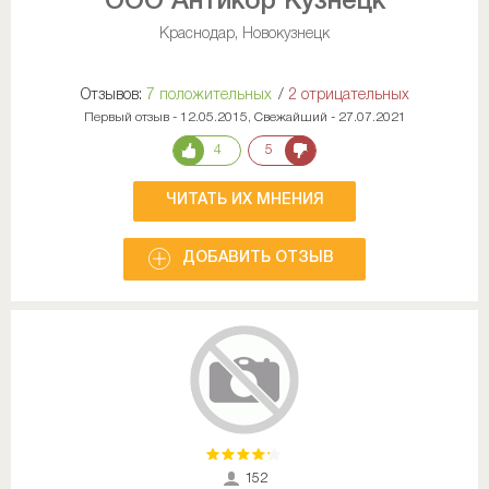
ООО Антикор Кузнецк
Краснодар, Новокузнецк
Отзывов:
7 положительных
/
2 отрицательных
Первый отзыв - 12.05.2015, Свежайший - 27.07.2021
4
5
ЧИТАТЬ ИХ МНЕНИЯ
ДОБАВИТЬ ОТЗЫВ
152