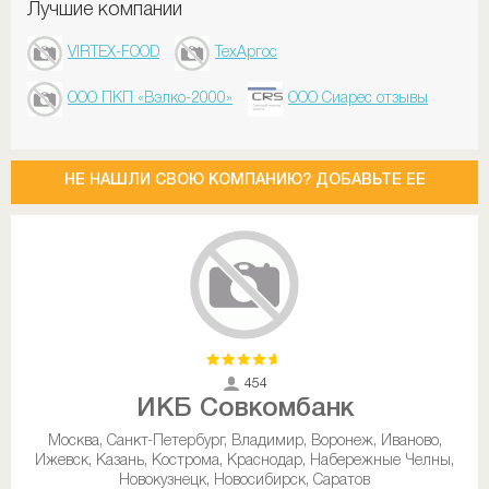
Лучшие компании
VIRTEX-FOOD
ТехАргос
ООО ПКП «Вэлко-2000»
ООО Сиарес отзывы
НЕ НАШЛИ СВОЮ КОМПАНИЮ? ДОБАВЬТЕ ЕЕ
454
ИКБ Совкомбанк
Москва, Санкт-Петербург, Владимир, Воронеж, Иваново,
Ижевск, Казань, Кострома, Краснодар, Набережные Челны,
Новокузнецк, Новосибирск, Саратов