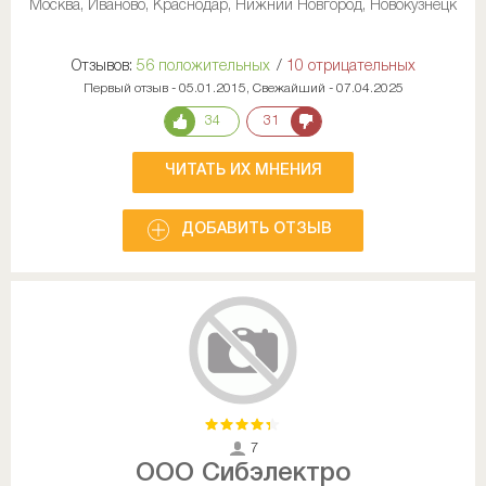
Москва, Иваново, Краснодар, Нижний Новгород, Новокузнецк
Отзывов:
56 положительных
/
10 отрицательных
Первый отзыв - 05.01.2015, Свежайший - 07.04.2025
34
31
ЧИТАТЬ ИХ МНЕНИЯ
ДОБАВИТЬ ОТЗЫВ
7
ООО Сибэлектро