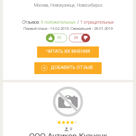
Москва, Новокузнецк, Новосибирск
Отзывов:
6 положительных
/
1 отрицательных
Первый отзыв - 14.02.2016, Свежайший - 29.01.2019
65
24
ЧИТАТЬ ИХ МНЕНИЯ
ДОБАВИТЬ ОТЗЫВ
9