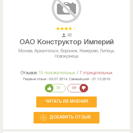
22
ОАО Конструктор Империй
Москва, Архангельск, Воронеж, Кемерово, Липецк,
Новокузнецк
Отзывов:
15 положительных
/
7 отрицательных
Первый отзыв - 03.07.2014, Свежайший - 21.12.2016
76
58
ЧИТАТЬ ИХ МНЕНИЯ
ДОБАВИТЬ ОТЗЫВ