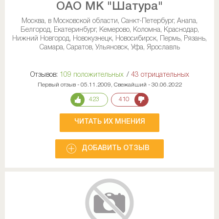
ОАО МК "Шатура"
Москва, в Московской области, Санкт-Петербург, Анапа,
Белгород, Екатеринбург, Кемерово, Коломна, Краснодар,
Нижний Новгород, Новокузнецк, Новосибирск, Пермь, Рязань,
Самара, Саратов, Ульяновск, Уфа, Ярославль
Отзывов:
109 положительных
/
43 отрицательных
Первый отзыв - 05.11.2009, Свежайший - 30.06.2022
423
410
ЧИТАТЬ ИХ МНЕНИЯ
ДОБАВИТЬ ОТЗЫВ