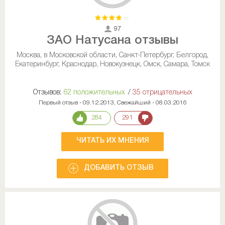
97
ЗАО Натусана отзывы
Москва, в Московской области, Санкт-Петербург, Белгород,
Екатеринбург, Краснодар, Новокузнецк, Омск, Самара, Томск
Отзывов:
62 положительных
/
35 отрицательных
Первый отзыв - 09.12.2013, Свежайший - 08.03.2016
284
291
ЧИТАТЬ ИХ МНЕНИЯ
ДОБАВИТЬ ОТЗЫВ