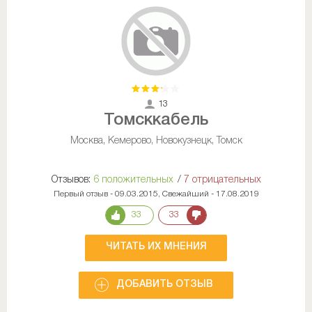
13
Томсккабель
Москва, Кемерово, Новокузнецк, Томск
Отзывов:
6 положительных
/
7 отрицательных
Первый отзыв - 09.03.2015, Свежайший - 17.08.2019
33
33
ЧИТАТЬ ИХ МНЕНИЯ
ДОБАВИТЬ ОТЗЫВ