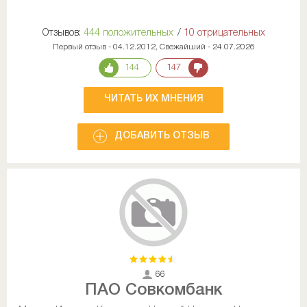
Отзывов:
444 положительных
/
10 отрицательных
Первый отзыв - 04.12.2012, Свежайший - 24.07.2026
144
147
ЧИТАТЬ ИХ МНЕНИЯ
ДОБАВИТЬ ОТЗЫВ
66
ПАО Совкомбанк