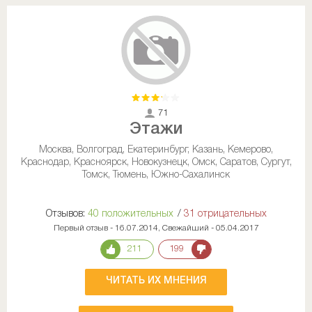
71
Этажи
Москва, Волгоград, Екатеринбург, Казань, Кемерово,
Краснодар, Красноярск, Новокузнецк, Омск, Саратов, Сургут,
Томск, Тюмень, Южно-Сахалинск
Отзывов:
40 положительных
/
31 отрицательных
Первый отзыв - 16.07.2014, Свежайший - 05.04.2017
211
199
ЧИТАТЬ ИХ МНЕНИЯ