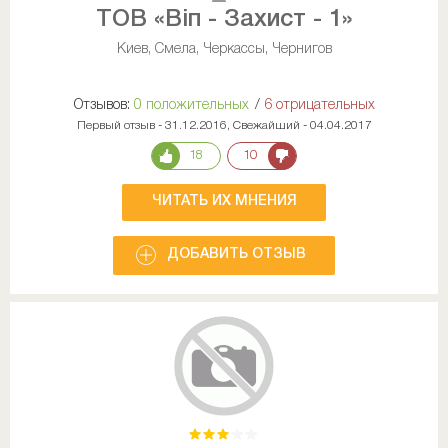
ТОВ «Віп - Захист - 1»
Киев, Смела, Черкассы, Чернигов
Отзывов:
0 положительных
/
6 отрицательных
Первый отзыв - 31.12.2016, Свежайший - 04.04.2017
18
10
ЧИТАТЬ ИХ МНЕНИЯ
ДОБАВИТЬ ОТЗЫВ