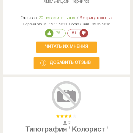
Хмельницкий, Чернигов
Отзывов:
20 положительных
/
6 отрицательных
Первый отзыв - 15.11.2011, Свежайший - 05.02.2015
76
81
ЧИТАТЬ ИХ МНЕНИЯ
ДОБАВИТЬ ОТЗЫВ
3
Типография "Колорист"