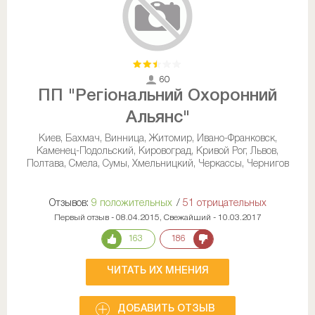
60
ПП "Регіональний Охоронний
Альянс"
Киев, Бахмач, Винница, Житомир, Ивано-Франковск,
Каменец-Подольский, Кировоград, Кривой Рог, Львов,
Полтава, Смела, Сумы, Хмельницкий, Черкассы, Чернигов
Отзывов:
9 положительных
/
51 отрицательных
Первый отзыв - 08.04.2015, Свежайший - 10.03.2017
163
186
ЧИТАТЬ ИХ МНЕНИЯ
ДОБАВИТЬ ОТЗЫВ