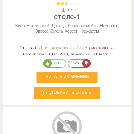
105
стелс-1
Киев, Бахчисарай, Донецк, Красноармейск, Николаев,
Одесса, Смела, Херсон, Черкассы
Отзывов:
31 положительных
/
74 отрицательных
Первый отзыв - 01.09.2010, Свежайший - 03.04.2017
303
328
ЧИТАТЬ ИХ МНЕНИЯ
ДОБАВИТЬ ОТЗЫВ