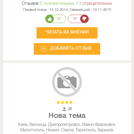
Отзывов:
5 положительных
/
1 отрицательных
Первый отзыв - 14.10.2014, Свежайший - 19.11.2015
20
13
ЧИТАТЬ ИХ МНЕНИЯ
ДОБАВИТЬ ОТЗЫВ
26
Нова тема
Киев, Винница, Днепропетровск, Ивано-Франковск,
Мелитополь, Нежин, Смела, Тернополь, Харьков,