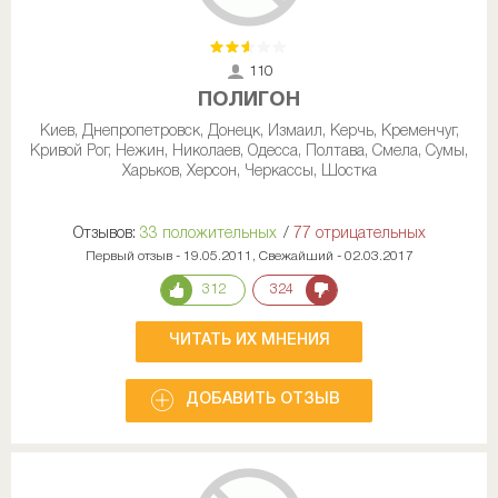
110
полигон
Киев, Днепропетровск, Донецк, Измаил, Керчь, Кременчуг,
Кривой Рог, Нежин, Николаев, Одесса, Полтава, Смела, Сумы,
Харьков, Херсон, Черкассы, Шостка
Отзывов:
33 положительных
/
77 отрицательных
Первый отзыв - 19.05.2011, Свежайший - 02.03.2017
312
324
ЧИТАТЬ ИХ МНЕНИЯ
ДОБАВИТЬ ОТЗЫВ