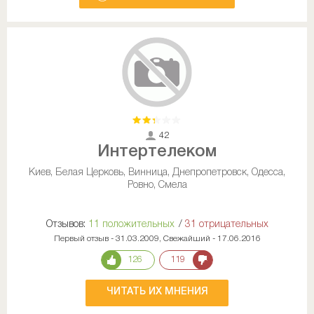
42
Интертелеком
Киев, Белая Церковь, Винница, Днепропетровск, Одесса,
Ровно, Смела
Отзывов:
11 положительных
/
31 отрицательных
Первый отзыв - 31.03.2009, Свежайший - 17.06.2016
126
119
ЧИТАТЬ ИХ МНЕНИЯ