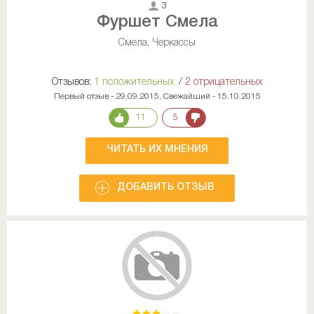
3
Фуршет Смела
Смела, Черкассы
Отзывов:
1 положительных
/
2 отрицательных
Первый отзыв - 29.09.2015, Свежайший - 15.10.2015
11
5
ЧИТАТЬ ИХ МНЕНИЯ
ДОБАВИТЬ ОТЗЫВ