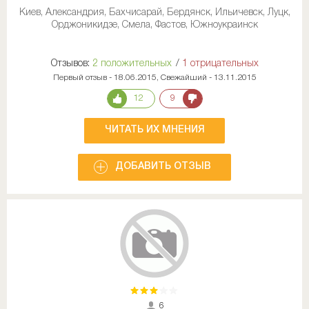
Киев, Александрия, Бахчисарай, Бердянск, Ильичевск, Луцк,
Орджоникидзе, Смела, Фастов, Южноукраинск
Отзывов:
2 положительных
/
1 отрицательных
Первый отзыв - 18.06.2015, Свежайший - 13.11.2015
12
9
ЧИТАТЬ ИХ МНЕНИЯ
ДОБАВИТЬ ОТЗЫВ
6