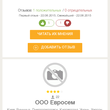
Отзывов:
1 положительных
/
0 отрицательных
Первый отзыв - 22.08.2015, Свежайший - 22.08.2015
5
1
ЧИТАТЬ ИХ МНЕНИЯ
ДОБАВИТЬ ОТЗЫВ
22
ООО Евросем