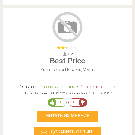
32
Best Price
Киев, Белая Церковь, Умань
Отзывов:
11 положительных
/
21 отрицательных
Первый отзыв - 03.02.2015, Свежайший - 06.04.2017
1
0
ЧИТАТЬ ИХ МНЕНИЯ
ДОБАВИТЬ ОТЗЫВ