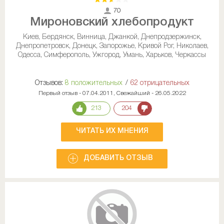
70
Мироновский хлебопродукт
Киев, Бердянск, Винница, Джанкой, Днепродзержинск,
Днепропетровск, Донецк, Запорожье, Кривой Рог, Николаев,
Одесса, Симферополь, Ужгород, Умань, Харьков, Черкассы
Отзывов:
8 положительных
/
62 отрицательных
Первый отзыв - 07.04.2011, Свежайший - 26.05.2022
213
204
ЧИТАТЬ ИХ МНЕНИЯ
ДОБАВИТЬ ОТЗЫВ