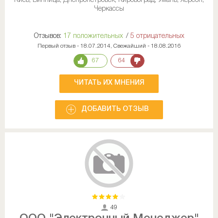
Киев, Винница, Днепропетровск, Кировоград, Умань, Херсон,
Черкассы
Отзывов:
17 положительных
/
5 отрицательных
Первый отзыв - 18.07.2014, Свежайший - 18.08.2016
67
64
ЧИТАТЬ ИХ МНЕНИЯ
ДОБАВИТЬ ОТЗЫВ
49