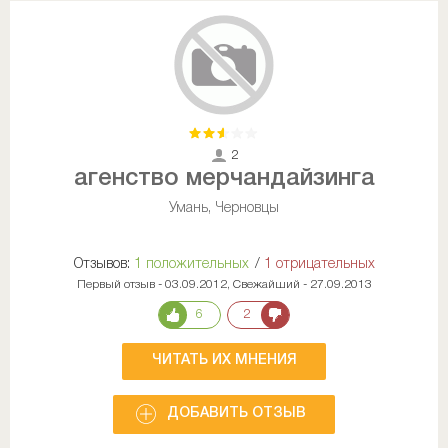
2
агенство мерчандайзинга
Умань, Черновцы
Отзывов:
1 положительных
/
1 отрицательных
Первый отзыв - 03.09.2012, Свежайший - 27.09.2013
6
2
ЧИТАТЬ ИХ МНЕНИЯ
ДОБАВИТЬ ОТЗЫВ