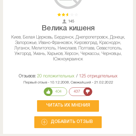
145
Велика кишеня
Киев, Белая Церковь, Бердянск, Днепропетровск, Донецк,
Запорожье, Ивано-Франковск, Кировоград, Краснодон,
Луганск, Мелитополь, Николаев, Полтава, Севастополь,
Ужгород, Умань, Харьков, Херсон, Черкассы, Черновцы,
Южноукраинск
Отзывов:
20 положительных
/
125 отрицательных
Первый отзыв - 10.12.2008, Свежайший - 21.02.2022
404
437
ЧИТАТЬ ИХ МНЕНИЯ
ДОБАВИТЬ ОТЗЫВ