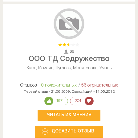
66
ООО ТД Содружество
Киев, Измаил, Луганск, Мелитополь, Умань
Отзывов:
10 положительных
/
56 отрицательных
Первый отзыв - 21.06.2009, Свежайший - 11.05.2012
197
204
ЧИТАТЬ ИХ МНЕНИЯ
ДОБАВИТЬ ОТЗЫВ