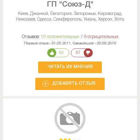
ГП "Союз-Д"
Киев, Джанкой, Евпатория, Запорожье, Кировоград,
Николаев, Одесса, Симферополь, Умань, Херсон, Ялта
Отзывов:
16 положительных
/
6 отрицательных
Первый отзыв - 31.05.2011, Свежайший - 30.09.2016
62
67
ЧИТАТЬ ИХ МНЕНИЯ
ДОБАВИТЬ ОТЗЫВ