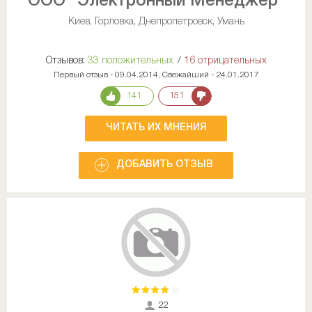
ООО "Электронный Менеджер"
Киев, Горловка, Днепропетровск, Умань
Отзывов:
33 положительных
/
16 отрицательных
Первый отзыв - 09.04.2014, Свежайший - 24.01.2017
141
151
ЧИТАТЬ ИХ МНЕНИЯ
ДОБАВИТЬ ОТЗЫВ
22