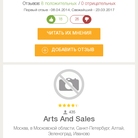
Отзывов:
8 положительных
/
0 отрицательных
Первый отзыв - 08.04.2014, Свежайший - 23.03.2017
18
26
ЧИТАТЬ ИХ МНЕНИЯ
ДОБАВИТЬ ОТЗЫВ
435
Arts And Sales
Москва, в Московской области, Санкт-Петербург, Алтай,
Зеленоград, Иваново