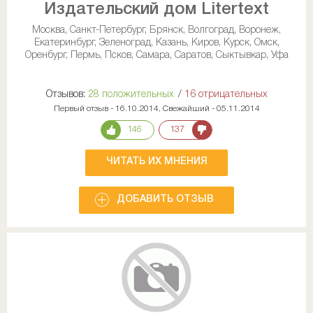
Издательский дом Litertext
Москва, Санкт-Петербург, Брянск, Волгоград, Воронеж,
Екатеринбург, Зеленоград, Казань, Киров, Курск, Омск,
Оренбург, Пермь, Псков, Самара, Саратов, Сыктывкар, Уфа
Отзывов:
28 положительных
/
16 отрицательных
Первый отзыв - 16.10.2014, Свежайший - 05.11.2014
146
137
ЧИТАТЬ ИХ МНЕНИЯ
ДОБАВИТЬ ОТЗЫВ