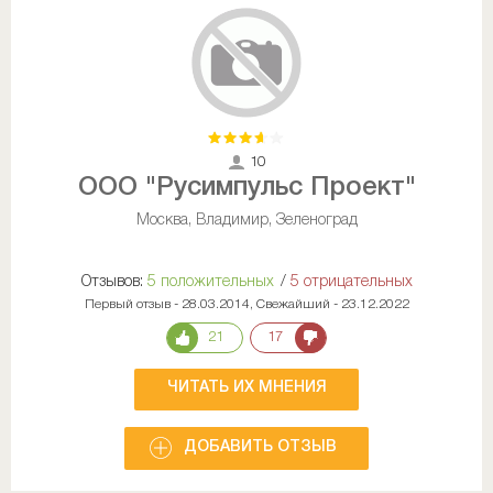
10
ООО "Русимпульс Проект"
Москва, Владимир, Зеленоград
Отзывов:
5 положительных
/
5 отрицательных
Первый отзыв - 28.03.2014, Свежайший - 23.12.2022
21
17
ЧИТАТЬ ИХ МНЕНИЯ
ДОБАВИТЬ ОТЗЫВ