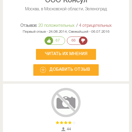
ООО Консул
Москва, в Московской области, Зеленоград
Отзывов:
20 положительных
/
4 отрицательных
Первый отзыв - 24.08.2014, Свежайший - 06.07.2016
67
66
ЧИТАТЬ ИХ МНЕНИЯ
ДОБАВИТЬ ОТЗЫВ
44