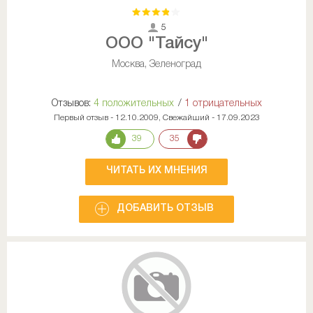
5
ООО "Тайсу"
Москва, Зеленоград
Отзывов:
4 положительных
/
1 отрицательных
Первый отзыв - 12.10.2009, Свежайший - 17.09.2023
39
35
ЧИТАТЬ ИХ МНЕНИЯ
ДОБАВИТЬ ОТЗЫВ