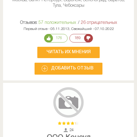
Москва, Санкт-Петербург, Воронеж, Зеленоград, Саратов,
Тула, Чебоксары
Отзывов:
57 положительных
/
26 отрицательных
Первый отзыв - 05.11.2013, Свежайший - 07.10.2022
176
189
ЧИТАТЬ ИХ МНЕНИЯ
ДОБАВИТЬ ОТЗЫВ
24