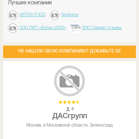
Лучшие компании
VIRTEX-FOOD
ТехАргос
ООО ПКП «Вэлко-2000»
ООО Сиарес отзывы
НЕ НАШЛИ СВОЮ КОМПАНИЮ? ДОБАВЬТЕ ЕЕ
8
ДАСгрупп
Москва, в Московской области, Зеленоград