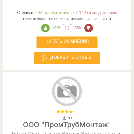
Отзывов:
293 положительных
/
142 отрицательных
Первый отзыв - 08.08.2013, Свежайший - 12.11.2014
1305
1336
ЧИТАТЬ ИХ МНЕНИЯ
ДОБАВИТЬ ОТЗЫВ
83
ООО "ПромТрубМонтаж"