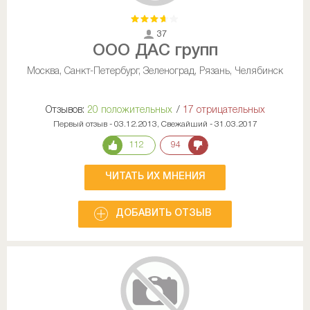
37
ООО ДАС групп
Москва, Санкт-Петербург, Зеленоград, Рязань, Челябинск
Отзывов:
20 положительных
/
17 отрицательных
Первый отзыв - 03.12.2013, Свежайший - 31.03.2017
112
94
ЧИТАТЬ ИХ МНЕНИЯ
ДОБАВИТЬ ОТЗЫВ