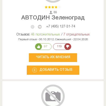
55
АВТОДИН Зеленоград
+7 (495) 127-31-74
Отзывов:
48 положительных
/
7 отрицательных
Первый отзыв - 06.10.2012, Свежайший - 22.04.2026
97
119
ЧИТАТЬ ИХ МНЕНИЯ
ДОБАВИТЬ ОТЗЫВ